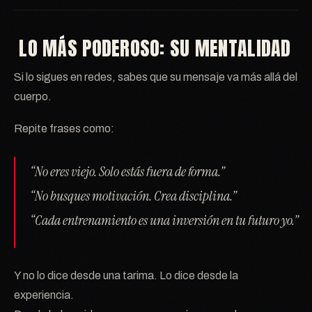
LO MÁS PODEROSO: SU MENTALIDAD
Si lo sigues en redes, sabes que su mensaje va más allá del
cuerpo.
Repite frases como:
“No eres viejo. Solo estás fuera de forma.”
“No busques motivación. Crea disciplina.”
“Cada entrenamiento es una inversión en tu futuro yo.”
Y no lo dice desde una tarima. Lo dice desde la
experiencia.