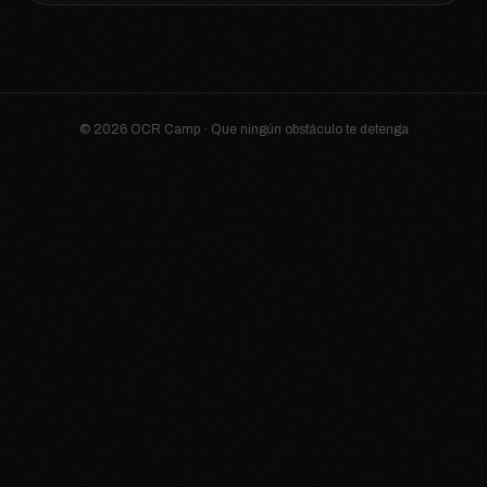
© 2026 OCR Camp · Que ningún obstáculo te detenga